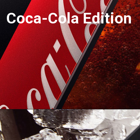
Coca-Cola Edition