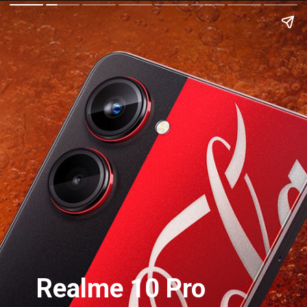
Realme 10 Pro